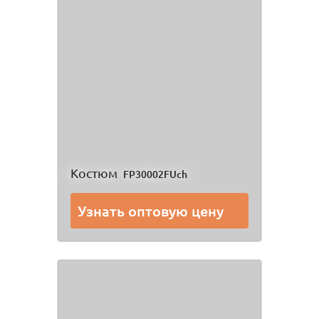
Костюм
FP30002FUch
Узнать оптовую цену