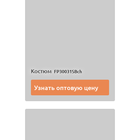
Костюм
FP30031SBch
Узнать оптовую цену