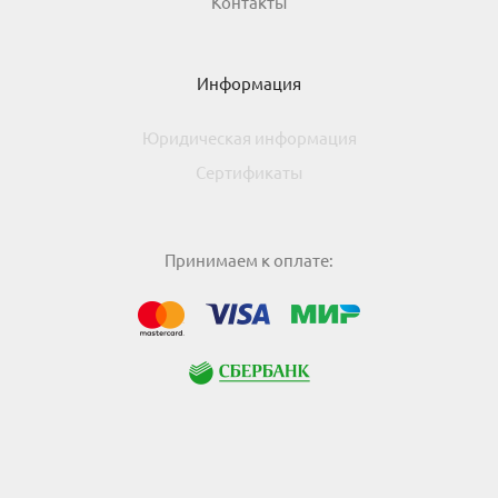
Контакты
Информация
Юридическая информация
Сертификаты
Принимаем к оплате:
МИР
Visa
Mastercard
Сбербанк