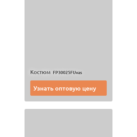
Костюм
FP30025FUvas
Узнать оптовую цену