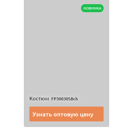
НОВИНКА
Костюм
FP30030SBch
Узнать оптовую цену