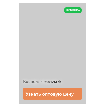
НОВИНКА
Костюм
FP30012KLch
Узнать оптовую цену