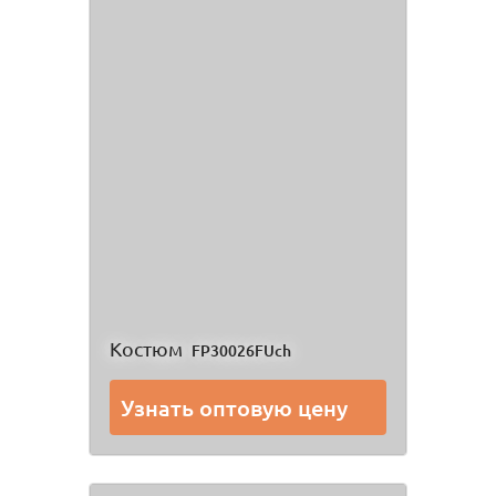
Костюм
FP30026FUch
Узнать оптовую цену