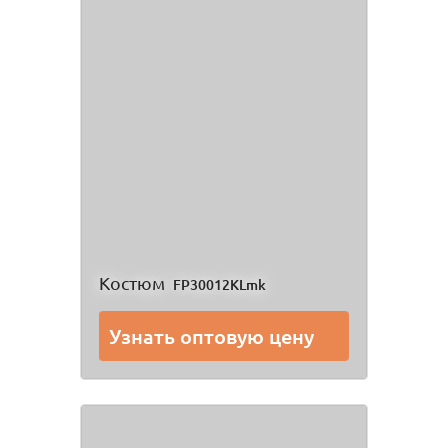
Костюм
FP30012KLmk
Узнать оптовую цену