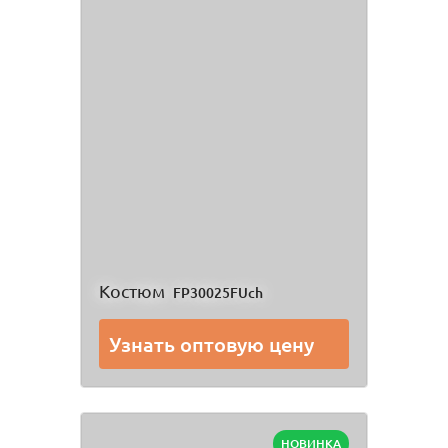
Костюм
FP30025FUch
Узнать оптовую цену
НОВИНКА