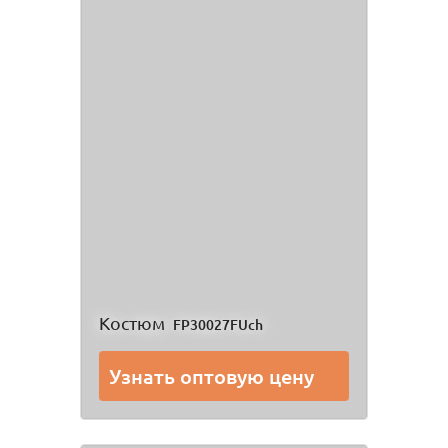
Костюм
FP30027FUch
Узнать оптовую цену