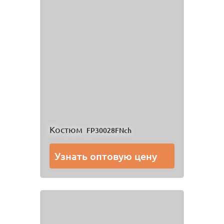
Костюм
FP30028FNch
Узнать оптовую цену