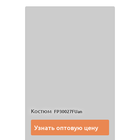
Костюм
FP30027FUan
Узнать оптовую цену