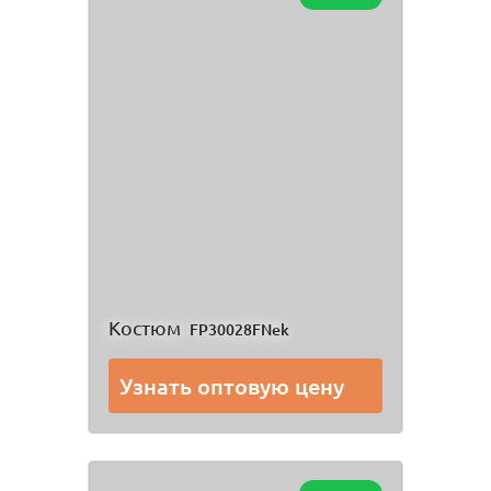
Костюм
FP30028FNek
Узнать оптовую цену