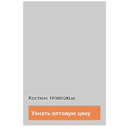
Костюм
FP30012KLsir
Узнать оптовую цену