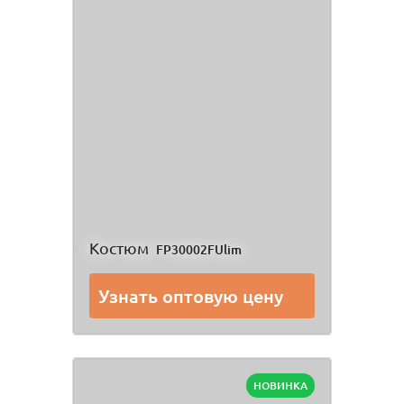
Костюм
FP30002FUlim
Узнать оптовую цену
НОВИНКА