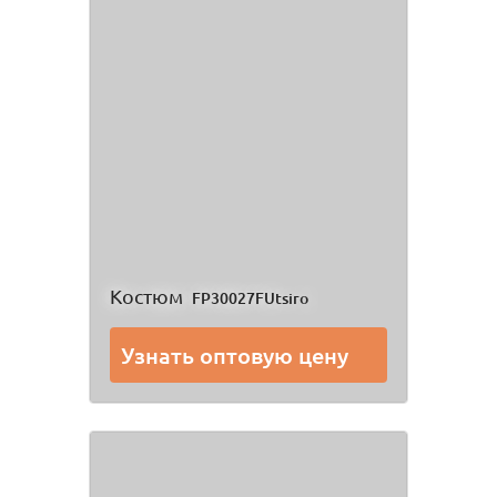
Костюм
FP30027FUtsiro
Узнать оптовую цену