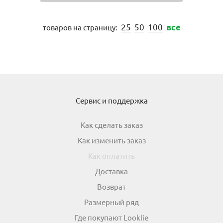
25
50
100
все
товаров на страницу:
Сервис и поддержка
Как сделать заказ
Как изменить заказ
Как оплатить
Доставка
Возврат
Размерный ряд
Где покупают Looklie