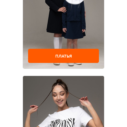
ПЛАТЬЯ