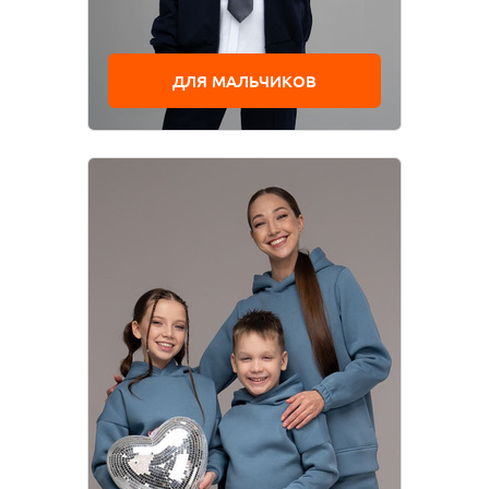
ДЛЯ МАЛЬЧИКОВ