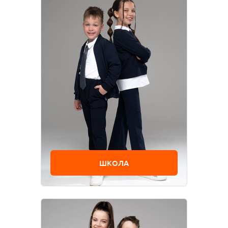
ШКОЛА