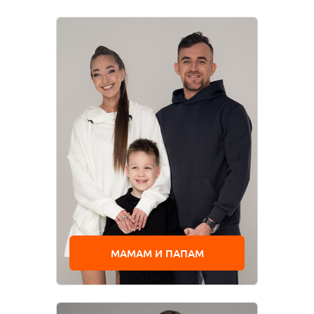
МАМАМ И ПАПАМ