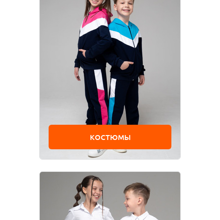
КОСТЮМЫ