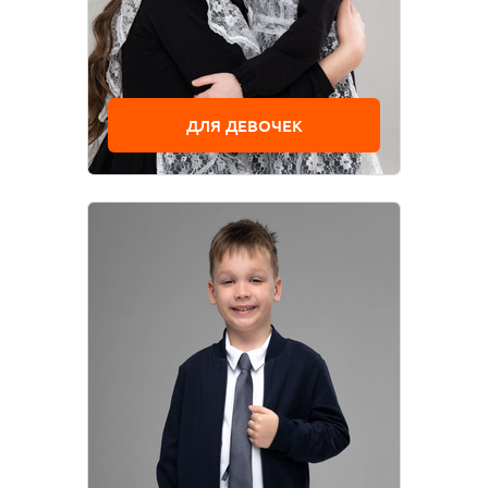
ДЛЯ ДЕВОЧЕК