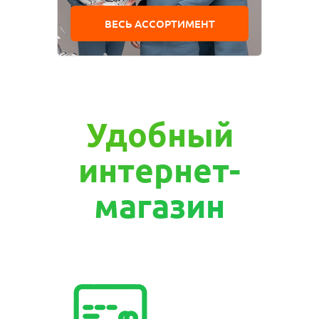
ВЕСЬ АССОРТИМЕНТ
Удобный
интернет-
магазин