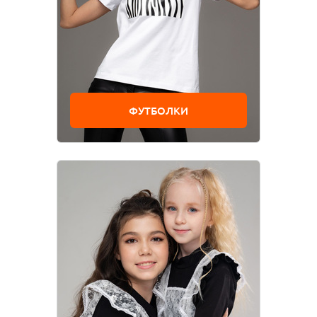
ФУТБОЛКИ