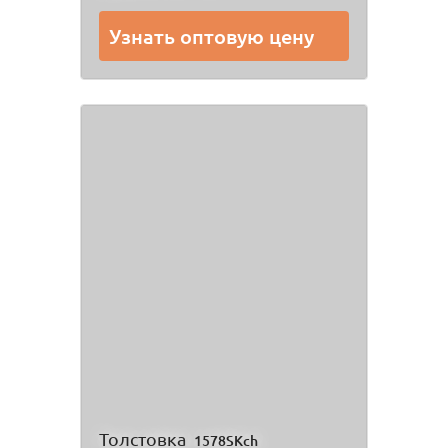
Узнать оптовую цену
Толстовка
1578SKch