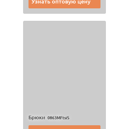
Узнать оптовую цену
Брюки
0863MFtsiS