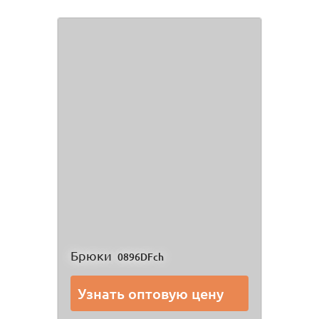
Брюки
0896DFch
Узнать оптовую цену