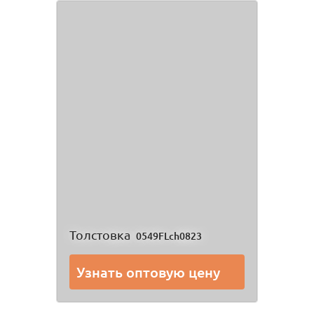
Толстовка
0549FLch0823
Узнать оптовую цену