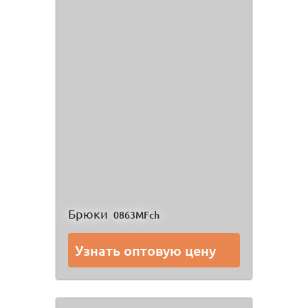
Брюки
0863MFch
Узнать оптовую цену