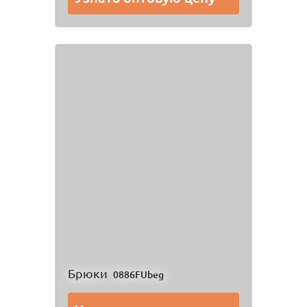
Брюки
0886FUbeg