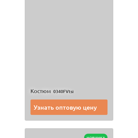
Костюм
0340FVtsi
Узнать оптовую цену
НОВИНКА