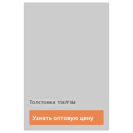
Толстовка
1567F3bl
Узнать оптовую цену