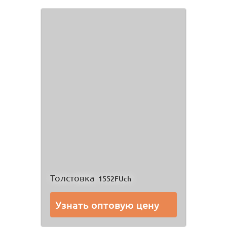
Толстовка
1552FUch
Узнать оптовую цену