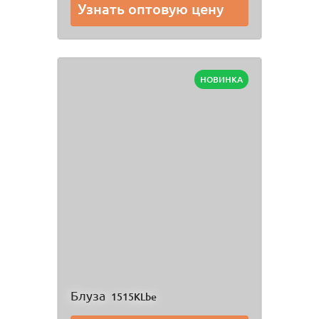
Узнать оптовую цену
НОВИНКА
Блуза
1515KLbe