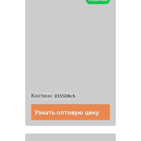
Костюм
0355DRch
Узнать оптовую цену