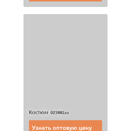
Костюм
0258KLro
Узнать оптовую цену