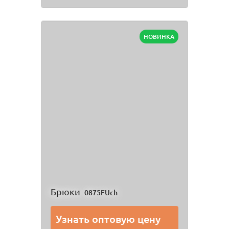
НОВИНКА
Брюки
0875FUch
Узнать оптовую цену