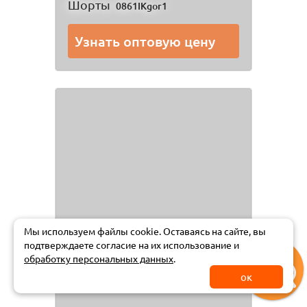
Шорты
0861IKgor1
Узнать оптовую цену
Мы используем файлы cookie. Оставаясь на сайте, вы
подтверждаете
согласие на их использование и
обработку персональных данных
.
ок