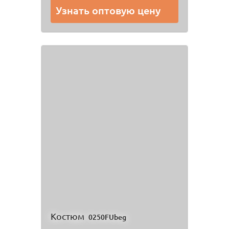
Узнать оптовую цену
Костюм
0250FUbeg