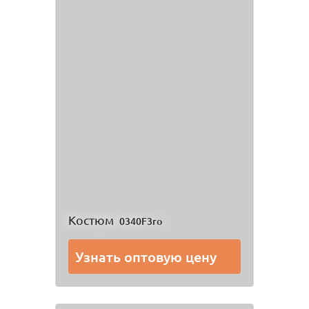
Костюм
0340F3ro
Узнать оптовую цену