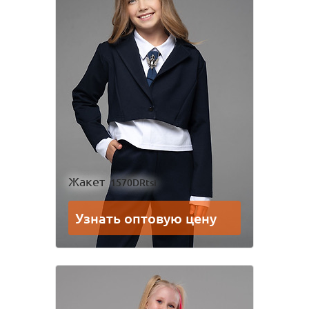
Жакет
1570DRtsi
Узнать оптовую цену