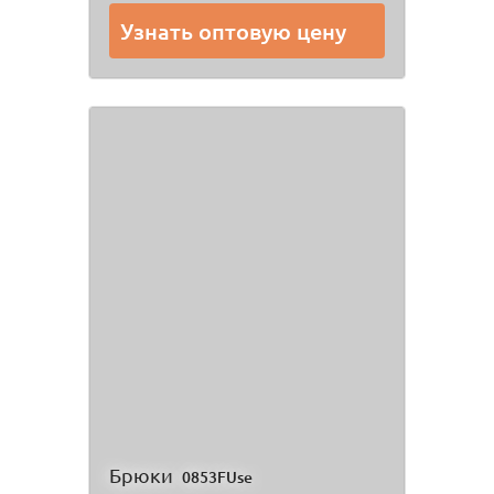
Узнать оптовую цену
Брюки
0853FUse