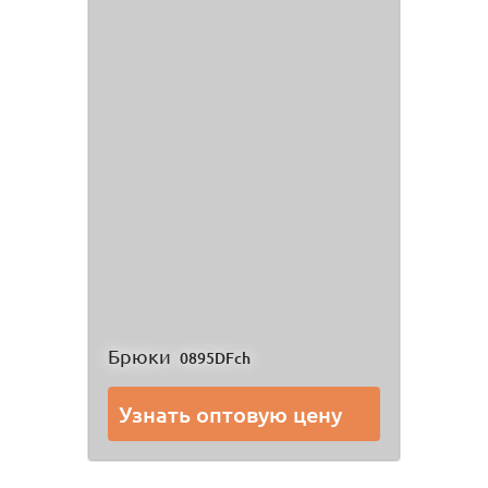
Брюки
0895DFch
Узнать оптовую цену