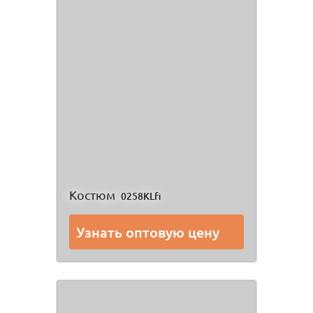
Костюм
0258KLfi
Узнать оптовую цену