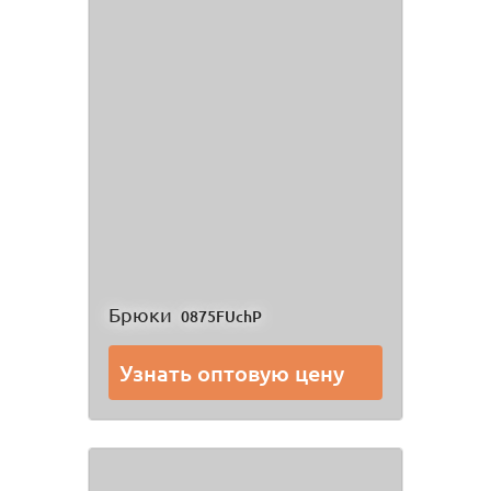
Брюки
0875FUchP
Узнать оптовую цену