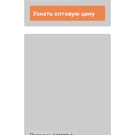
Узнать оптовую цену
Пижама