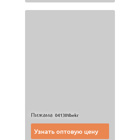
Пижама
0413INbekr
Узнать оптовую цену