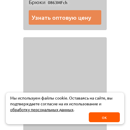
Брюки
0863MFch
Узнать оптовую цену
Мы используем файлы cookie. Оставаясь на сайте, вы
подтверждаете
согласие на их использование и
обработку персональных данных
.
ок