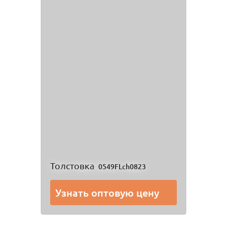
Толстовка
0549FLch0823
Узнать оптовую цену