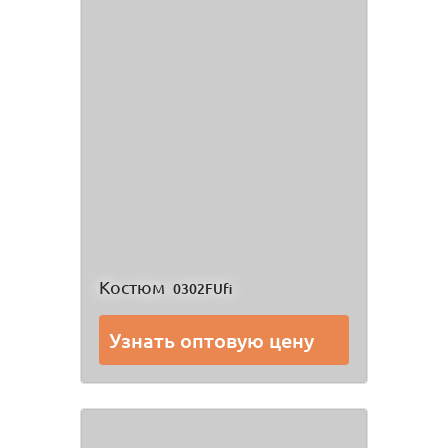
Костюм
0302FUfi
Узнать оптовую цену