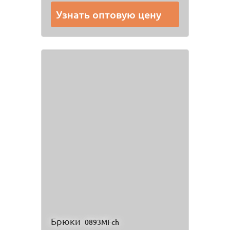
Узнать оптовую цену
Брюки
0893MFch