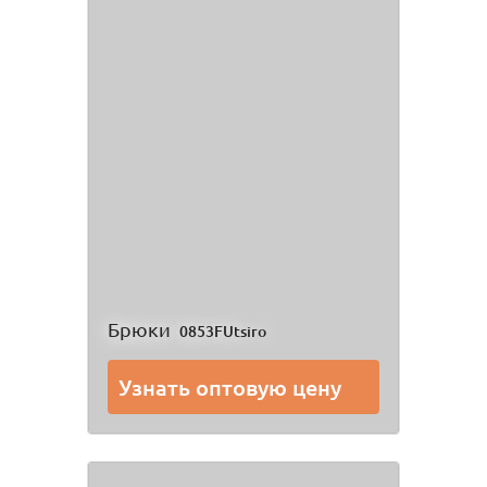
Брюки
0853FUtsiro
Узнать оптовую цену