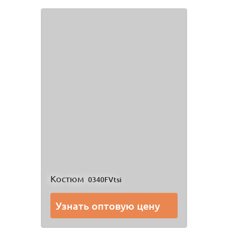
Костюм
0340FVtsi
Узнать оптовую цену