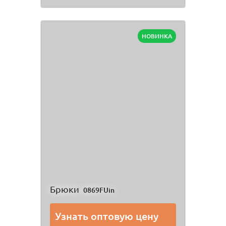
НОВИНКА
Брюки
0869FUin
Узнать оптовую цену