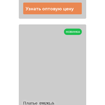
Узнать оптовую цену
НОВИНКА
Платье
0982KLch