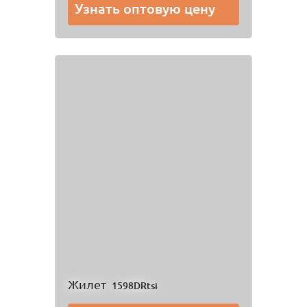
Узнать оптовую цену
Жилет
1598DRtsi