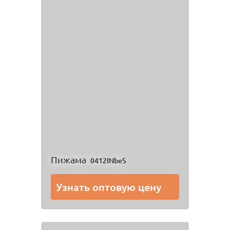
Пижама
0412INbeS
Узнать оптовую цену