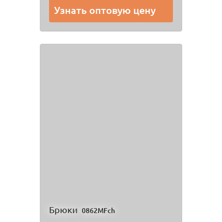
Узнать оптовую цену
Брюки
0862MFch