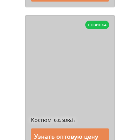
НОВИНКА
Костюм
0355DRch
Узнать оптовую цену