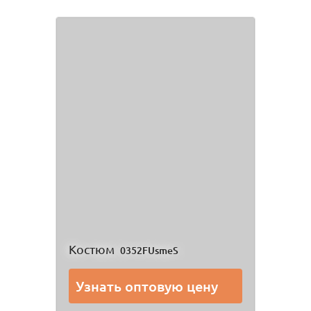
Костюм
0352FUsmeS
Узнать оптовую цену