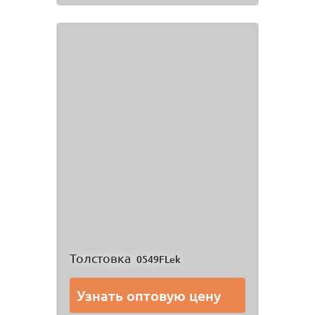
Толстовка
0549FLek
Узнать оптовую цену