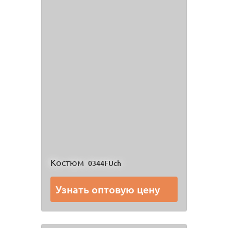
Костюм
0344FUch
Узнать оптовую цену