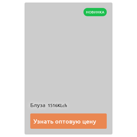
НОВИНКА
Блуза
1516KLch
Узнать оптовую цену