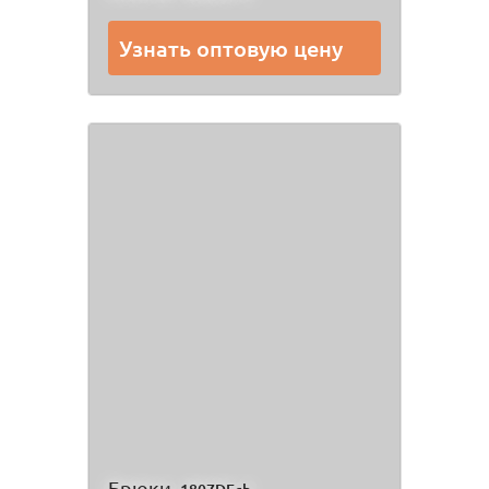
Узнать оптовую цену
Брюки