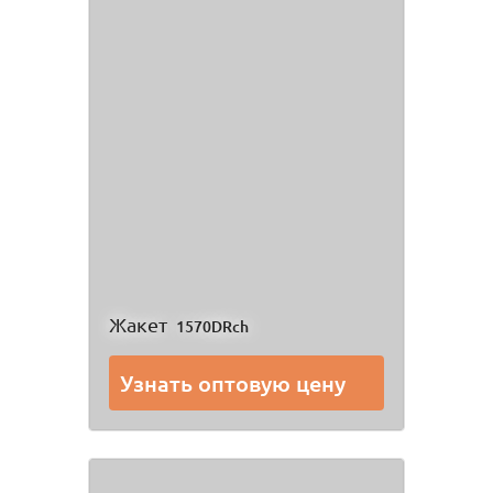
Жакет
1570DRch
Узнать оптовую цену