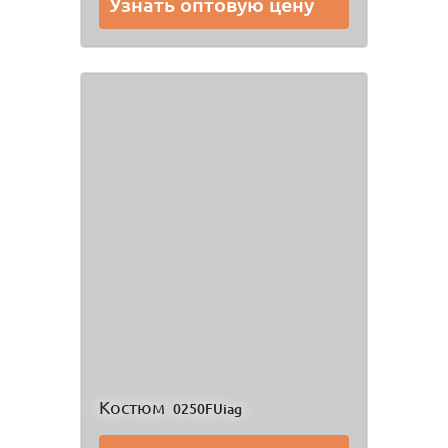
Узнать оптовую цену
Костюм
0250FUiag