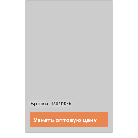
Брюки
1802DRch
Узнать оптовую цену