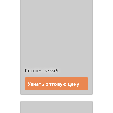
Костюм
0258KLfi
Узнать оптовую цену