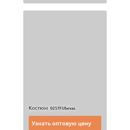
Костюм
0257FUbevas
Узнать оптовую цену