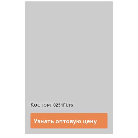
Костюм
0251FUro
Узнать оптовую цену