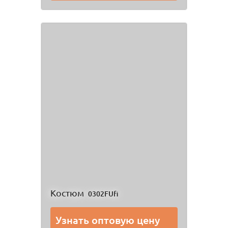
Костюм
0302FUfi
Узнать оптовую цену