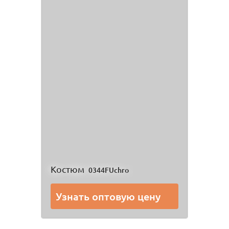
Костюм
0344FUchro
Узнать оптовую цену