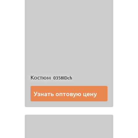
Костюм
0358IDch
Узнать оптовую цену