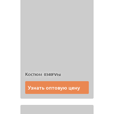
Костюм
0340FVtsi
Узнать оптовую цену