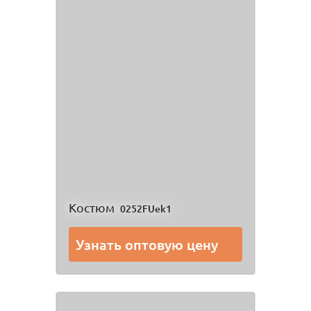
Костюм
0252FUek1
Узнать оптовую цену