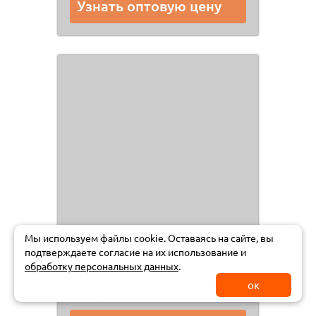
Узнать оптовую цену
Мы используем файлы cookie. Оставаясь на сайте, вы
подтверждаете
согласие на их использование и
обработку персональных данных
.
ок
Костюм
0340F3ro