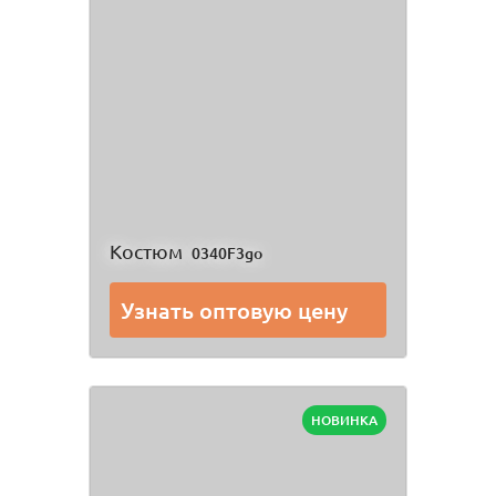
Костюм
0340F3go
Узнать оптовую цену
НОВИНКА