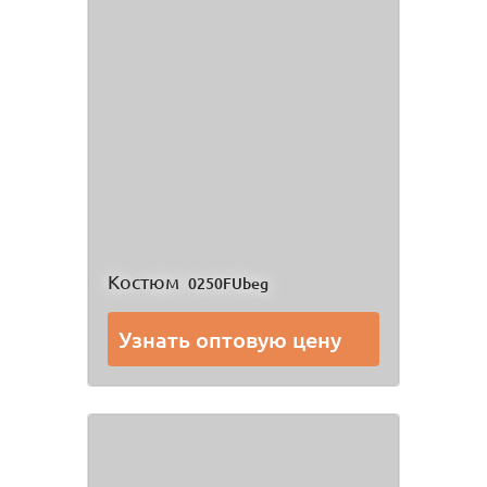
Костюм
0250FUbeg
Узнать оптовую цену