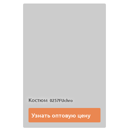
Костюм
0257FUchro
Узнать оптовую цену