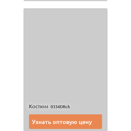
Костюм
0334DRch
Узнать оптовую цену