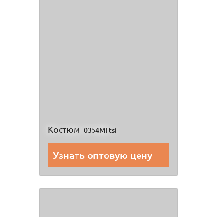
Костюм
0354MFtsi
Узнать оптовую цену