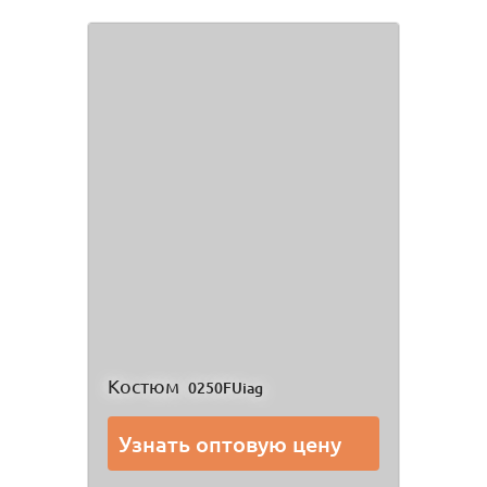
Костюм
0250FUiag
Узнать оптовую цену