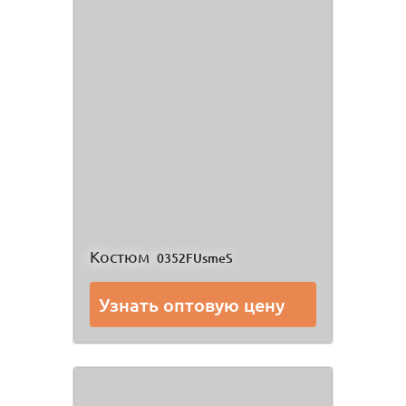
Костюм
0352FUsmeS
Узнать оптовую цену