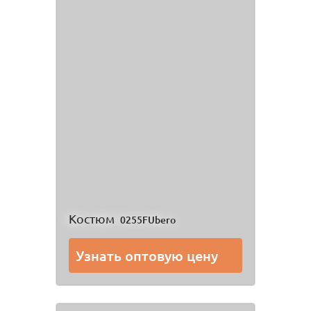
Костюм
0255FUbero
Узнать оптовую цену