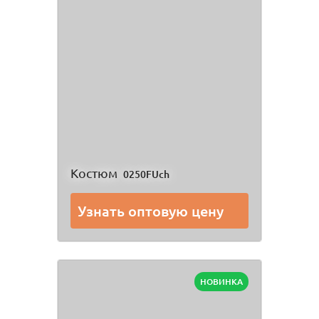
Костюм
0250FUch
Узнать оптовую цену
НОВИНКА