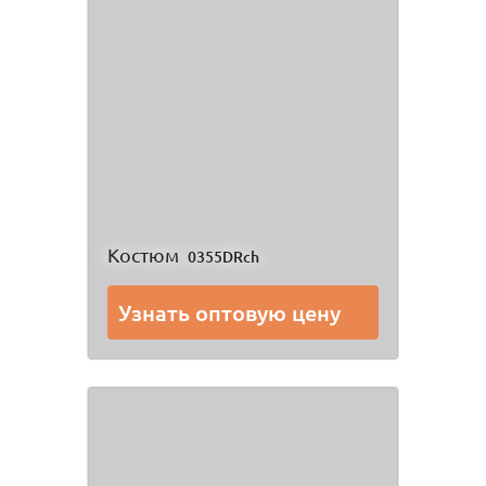
Костюм
0355DRch
Узнать оптовую цену