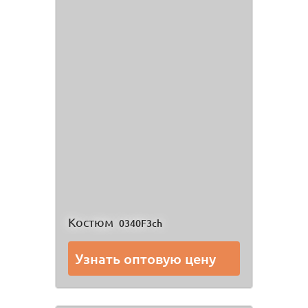
Костюм
0340F3ch
Узнать оптовую цену