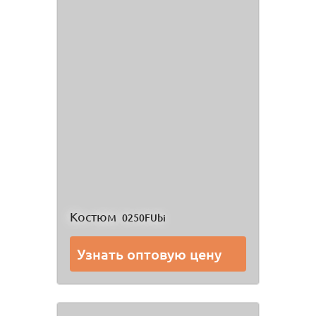
Костюм
0250FUbi
Узнать оптовую цену