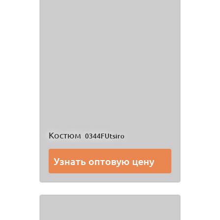
Костюм
0344FUtsiro
Узнать оптовую цену