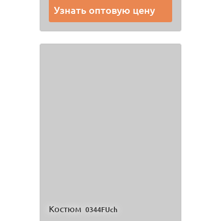
Узнать оптовую цену
Костюм
0344FUch