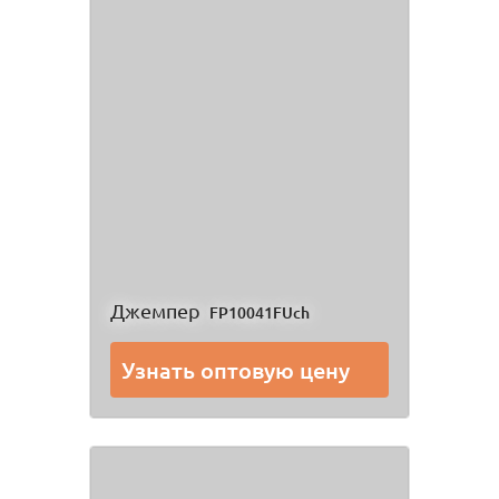
Джемпер
FP10041FUch
Узнать оптовую цену