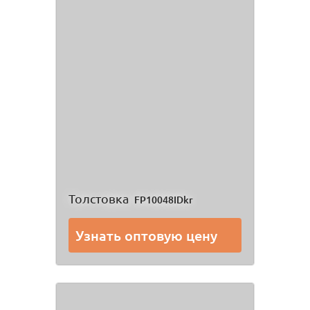
Толстовка
FP10048IDkr
Узнать оптовую цену