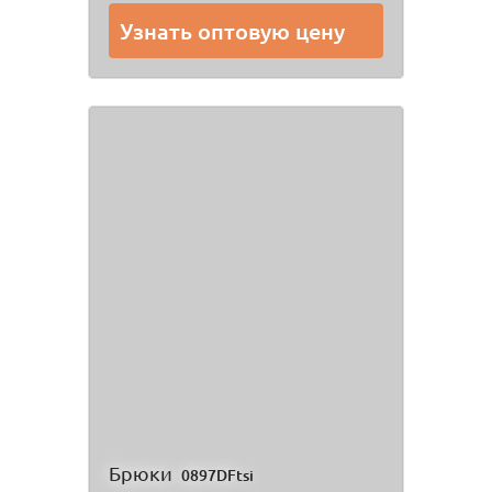
Узнать оптовую цену
Брюки
0897DFtsi