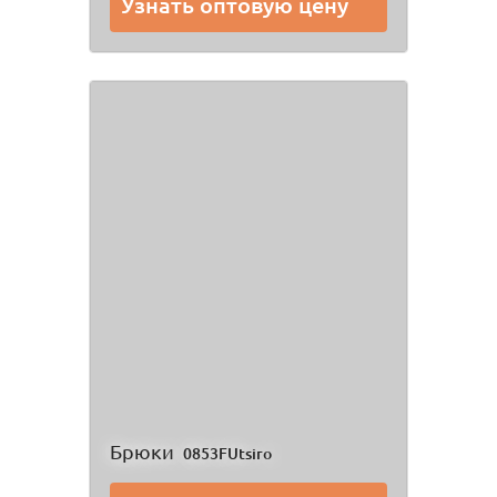
Узнать оптовую цену
Брюки
0853FUtsiro