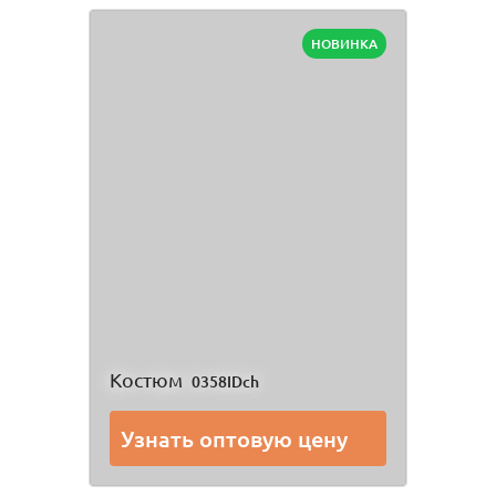
НОВИНКА
Костюм
0358IDch
Узнать оптовую цену