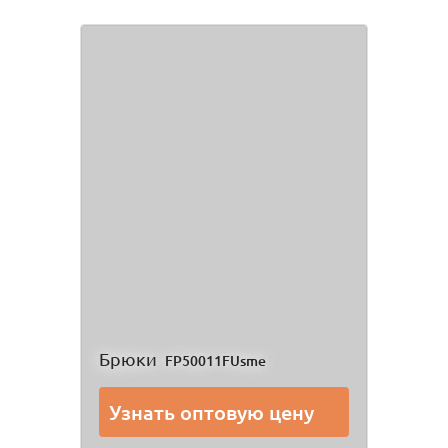
Брюки
FP50011FUsme
Узнать оптовую цену