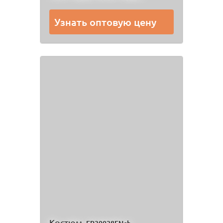
Узнать оптовую цену
Костюм