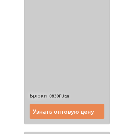
Брюки
0830FUtsi
Узнать оптовую цену