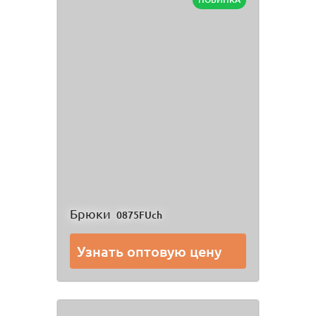
Брюки
0875FUch
Узнать оптовую цену