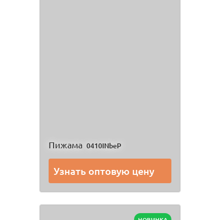
Пижама
0410INbeP
Узнать оптовую цену
НОВИНКА