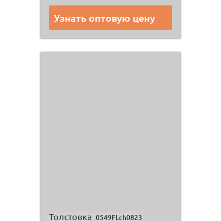
Узнать оптовую цену
Толстовка
0549FLch0823