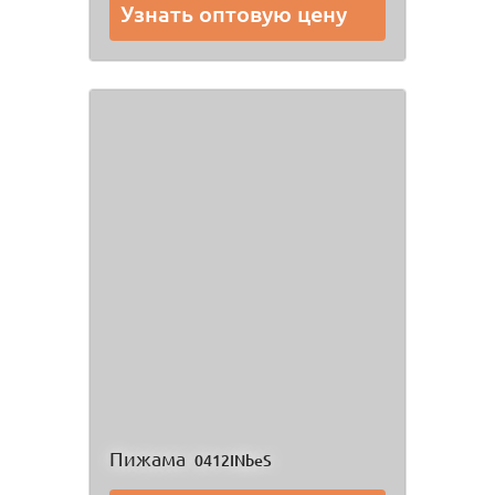
Узнать оптовую цену
Пижама
0412INbeS