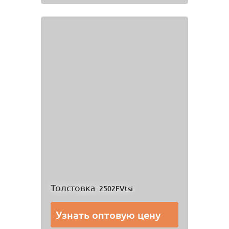
Толстовка
2502FVtsi
Узнать оптовую цену