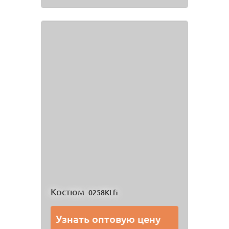
Костюм
0258KLfi
Узнать оптовую цену