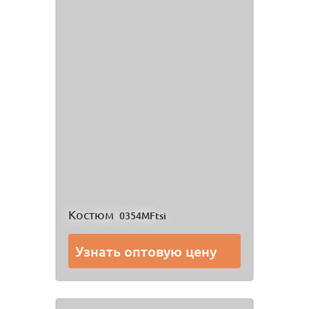
Костюм
0354MFtsi
Узнать оптовую цену