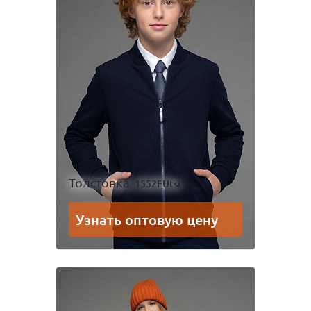
Толстовка
1552FUtsi
Узнать оптовую цену