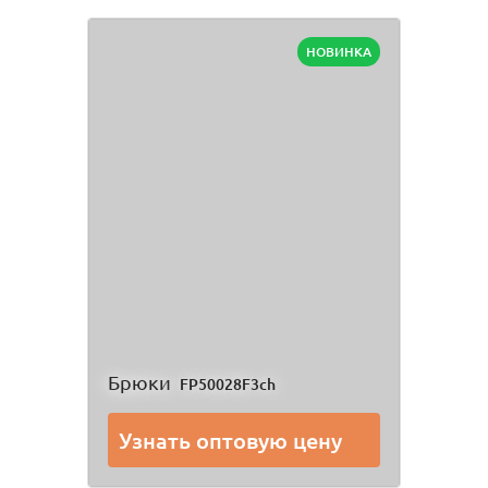
НОВИНКА
Брюки
FP50028F3ch
Узнать оптовую цену