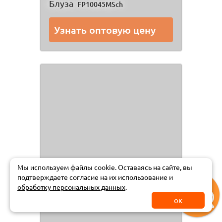
Блуза
FP10045MSch
Узнать оптовую цену
Мы используем файлы cookie. Оставаясь на сайте, вы
подтверждаете
согласие на их использование и
обработку персональных данных
.
ок