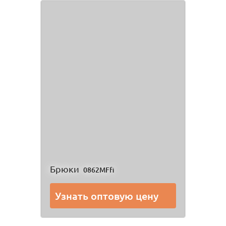
Брюки
0862MFfi
Узнать оптовую цену