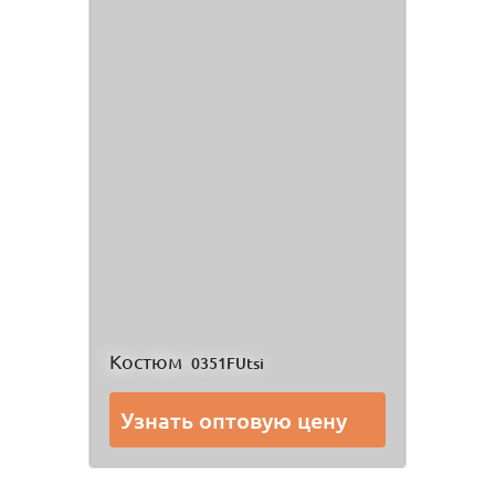
Костюм
0351FUtsi
Узнать оптовую цену