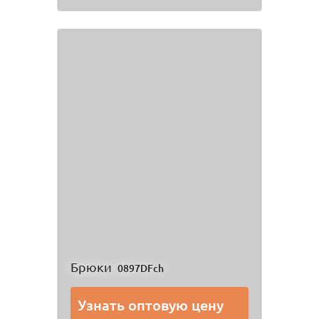
Брюки
0897DFch
Узнать оптовую цену