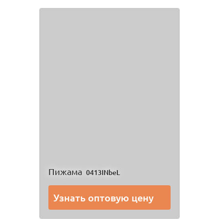
Пижама
0413INbeL
Узнать оптовую цену