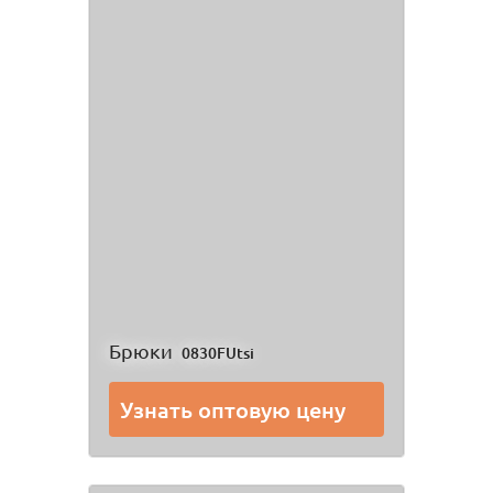
Брюки
0830FUtsi
Узнать оптовую цену