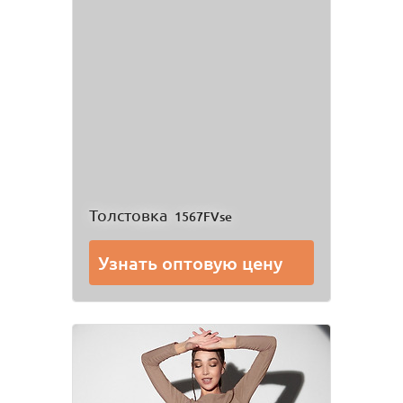
Толстовка
1567FVse
Узнать оптовую цену