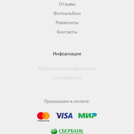
Отзывы
Фотоальбом
Реквизиты
Контакты
Информация
Юридическая информация
Сертификаты
Принимаем к оплате:
МИР
Visa
Mastercard