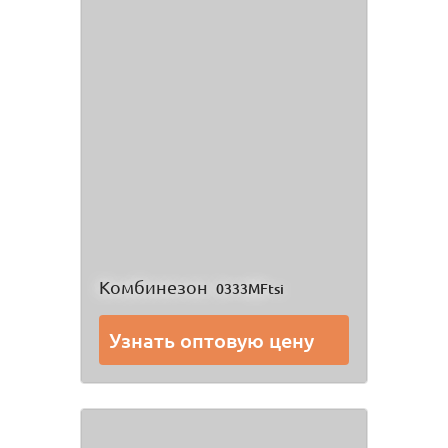
Комбинезон
0333MFtsi
Узнать оптовую цену