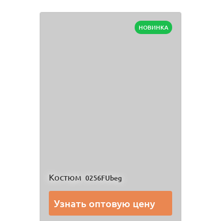
НОВИНКА
Костюм
0256FUbeg
Узнать оптовую цену