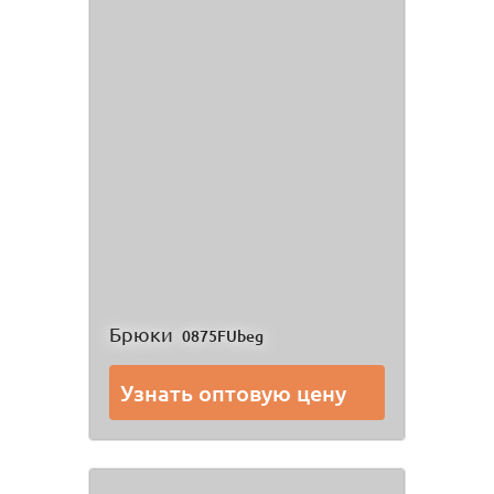
Брюки
0875FUbeg
Узнать оптовую цену