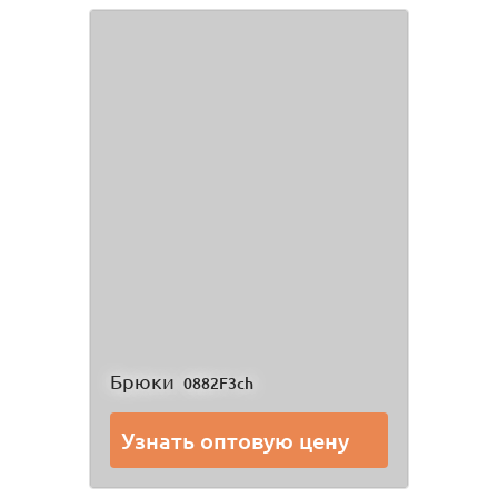
Брюки
0882F3ch
Узнать оптовую цену