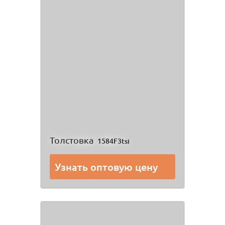
Толстовка
1584F3tsi
Узнать оптовую цену