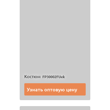
Костюм
FP30002FUek
Узнать оптовую цену