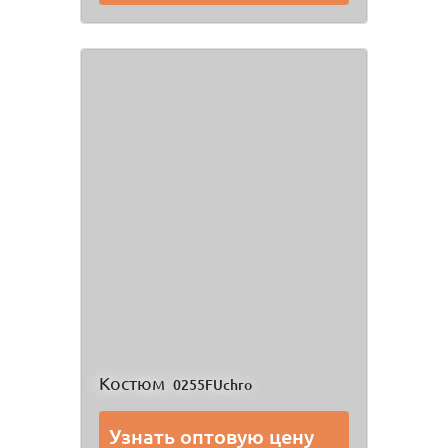
Костюм
0255FUchro
Узнать оптовую цену