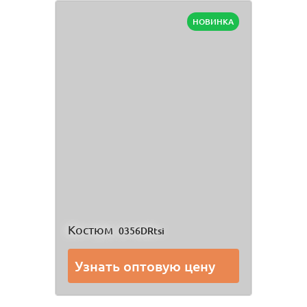
НОВИНКА
Костюм
0356DRtsi
Узнать оптовую цену