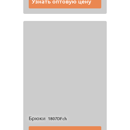
Узнать оптовую цену
Брюки
1807DFch