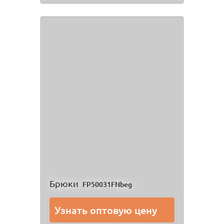
Брюки
FP50031FNbeg
Узнать оптовую цену