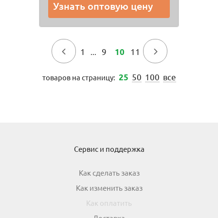
Узнать оптовую цену
←
1
9
11
→
10
...
50
100
все
25
товаров на страницу:
Сервис и поддержка
Как сделать заказ
Как изменить заказ
Как оплатить
Доставка