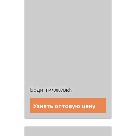
Боди
FP70007BIch
Узнать оптовую цену