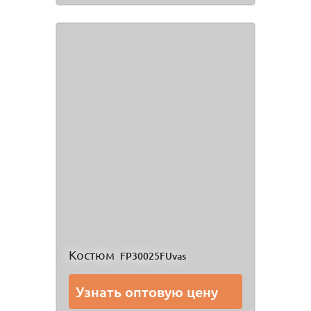
Костюм
FP30025FUvas
Узнать оптовую цену