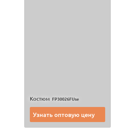
Костюм
FP30026FUse
Узнать оптовую цену