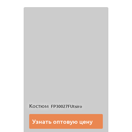
Костюм
FP30027FUtsiro
Узнать оптовую цену