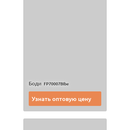
Боди
FP70007BIbe
Узнать оптовую цену