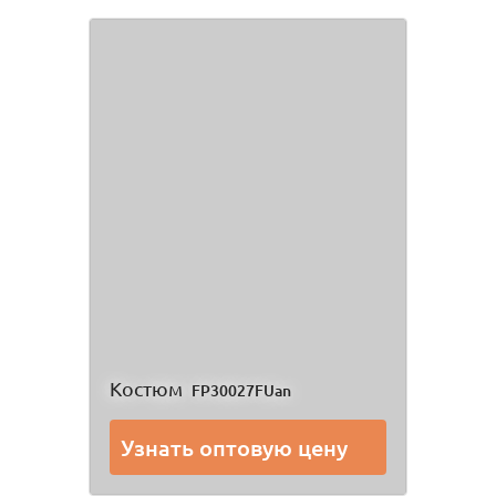
Костюм
FP30027FUan
Узнать оптовую цену