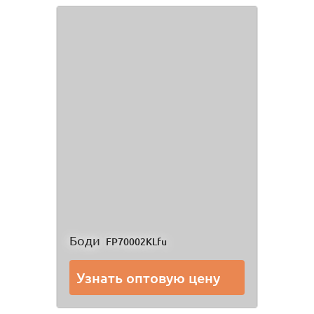
Боди
FP70002KLfu
Узнать оптовую цену