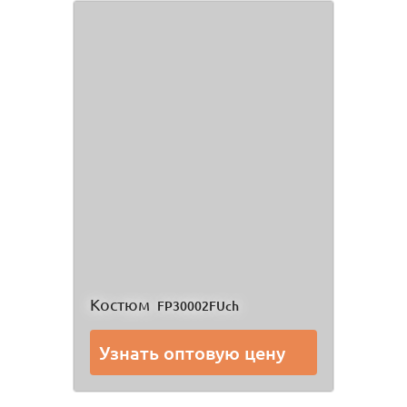
Костюм
FP30002FUch
Узнать оптовую цену