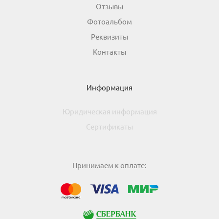
Отзывы
Фотоальбом
Реквизиты
Контакты
Информация
Юридическая информация
Сертификаты
Принимаем к оплате:
МИР
Visa
Mastercard