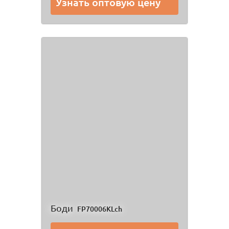
Узнать оптовую цену
Боди
FP70006KLch