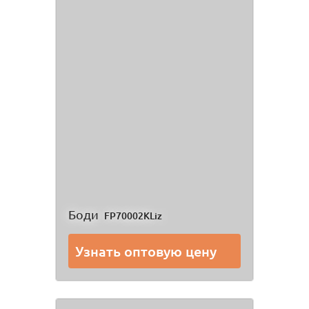
Боди
FP70002KLiz
Узнать оптовую цену