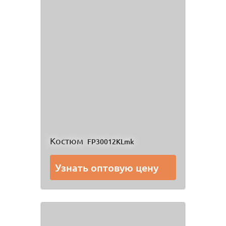
Костюм
FP30012KLmk
Узнать оптовую цену