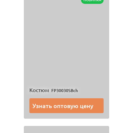
Костюм
FP30030SBch
Узнать оптовую цену