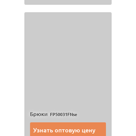
Брюки
FP50031FNse
Узнать оптовую цену