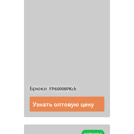
Брюки
FP60008PKch
Узнать оптовую цену
НОВИНКА