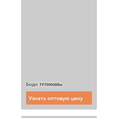
Боди
FP70006BIbe
Узнать оптовую цену